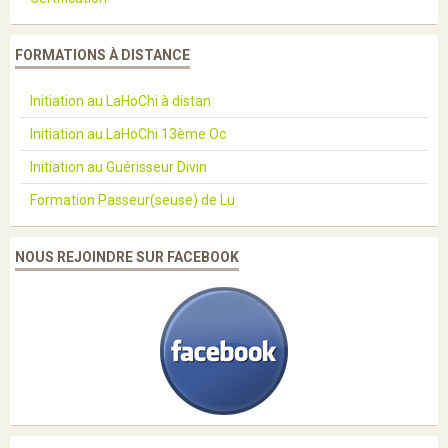
FORMATIONS À DISTANCE
Initiation au LaHoChi à distan
Initiation au LaHoChi 13ème Oc
Initiation au Guérisseur Divin
Formation Passeur(seuse) de Lu
NOUS REJOINDRE SUR FACEBOOK