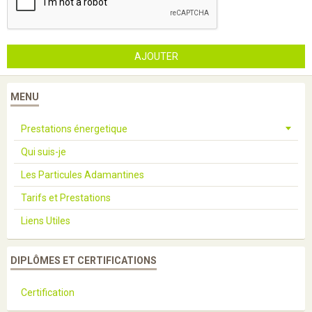
AJOUTER
MENU
Prestations énergetique
Qui suis-je
Les Particules Adamantines
Tarifs et Prestations
Liens Utiles
DIPLÔMES ET CERTIFICATIONS
Certification