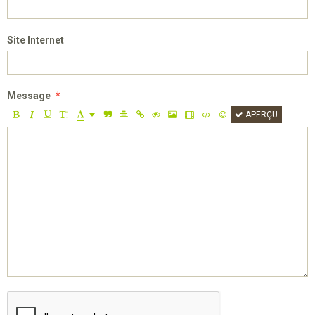
Site Internet
Message
APERÇU