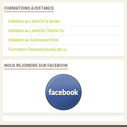
FORMATIONS À DISTANCE
Initiation au LaHoChi à distan
Initiation au LaHoChi 13ème Oc
Initiation au Guérisseur Divin
Formation Passeur(seuse) de Lu
NOUS REJOINDRE SUR FACEBOOK