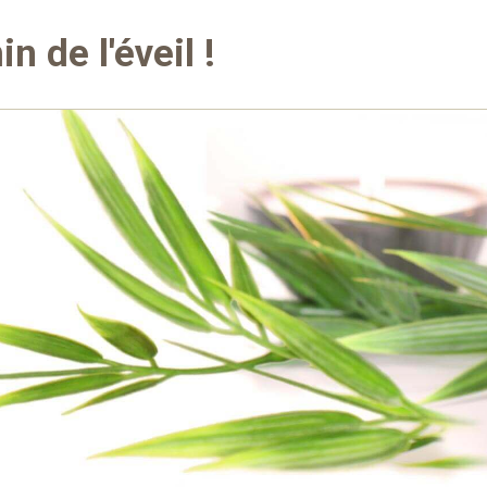
n de l'éveil !