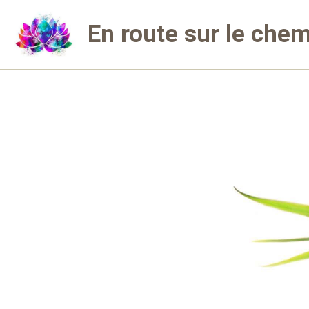
En route sur le chemi